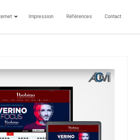
ternet
Impression
Références
Contact