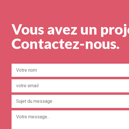
Vous avez un proj
Contactez-nous.