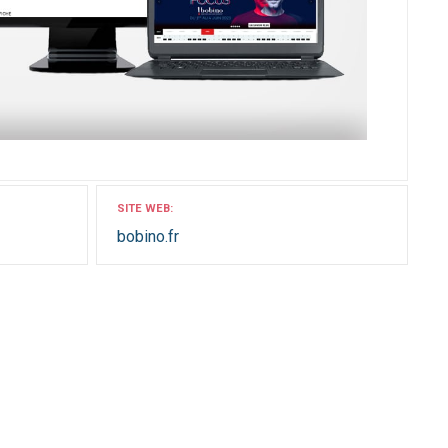
SITE WEB
bobino.fr