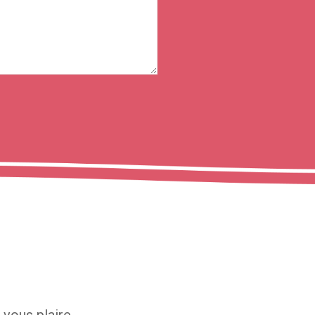
 vous plaire.