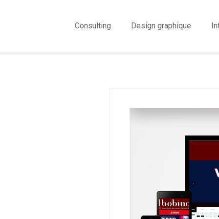
Consulting
Design graphique
In