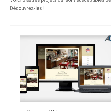
Découvrez-les !