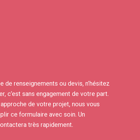
 de renseignements ou devis, n’hésitez
er, c’est sans engagement de votre part.
 approche de votre projet, nous vous
ir ce formulaire avec soin. ​Un
contactera très rapidement.