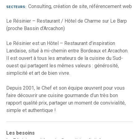
Consulting, création de site, référencement web
SECTEURS
Le Résinier – Restaurant / Hôtel de Charme sur Le Barp
(proche Bassin d’Arcachon)
Le Résinier est un Hôtel – Restaurant d’inspiration
Landaise, situé à mi-chemin entre Bordeaux et Arcachon.
Il est ouvert à tous les amateurs de la cuisine du Sud-
ouest qui partagent les mêmes valeurs : générosité,
simplicité et art de bien vivre.
Depuis 2001, le Chef et son équipe œuvrent pour vous
faire découvrir une cuisine gourmande d’un très bon
rapport qualité prix, partager un moment de convivialité,
simple et authentique !
Les besoins