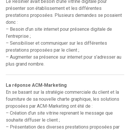
Le Résinier avait besoin d’une vitrine digitale pour
présenter son établissement et les différentes
prestations proposées. Plusieurs demandes se posaient
donc :
– Besoin d’un site internet pour présence digitale de
l’entreprise ;
– Sensibiliser et communiquer sur les différentes
prestations proposées par le client ;
– Augmenter sa présence sur internet pour s’adresser au
plus grand nombre.
La réponse ACM-Marketing
En se basant sur la stratégie commerciale du client et la
fourniture de sa nouvelle charte graphique, les solutions
proposées par ACM-Marketing ont été de :
– Création d’un site vitrine reprenant le message que
souhaite diffuser le client ;
– Présentation des diverses prestations proposées par