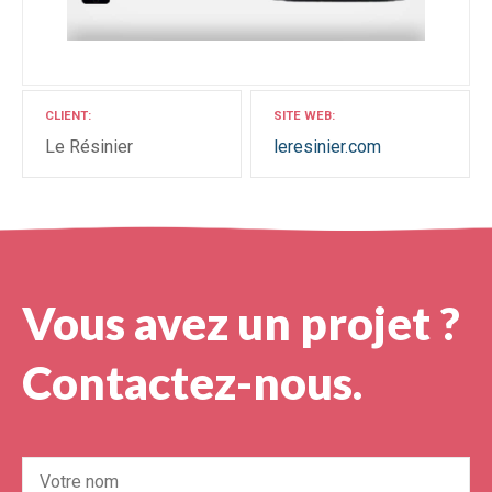
CLIENT
SITE WEB
Le Résinier
leresinier.com
Vous avez un projet ?
Contactez-nous.