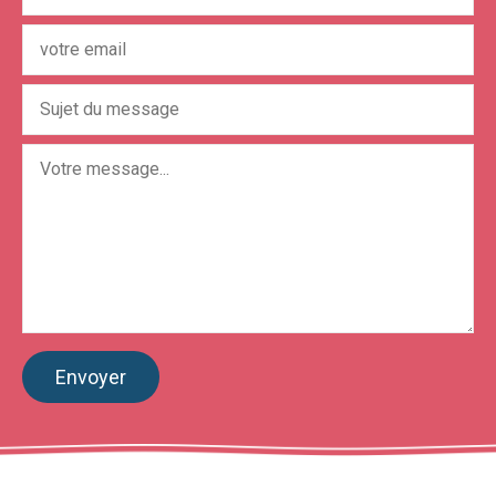
Envoyer