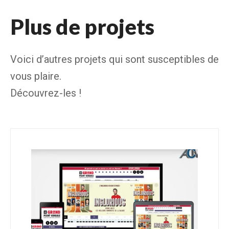
Plus de projets
Voici d’autres projets qui sont susceptibles de
vous plaire.
Découvrez-les !