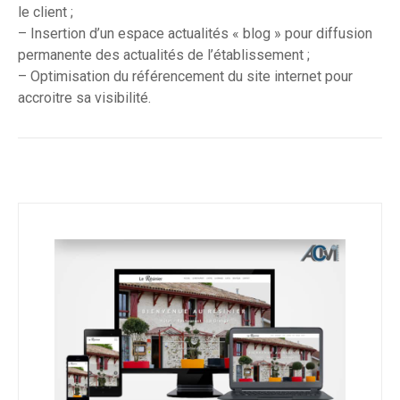
le client ;
– Insertion d’un espace actualités « blog » pour diffusion
permanente des actualités de l’établissement ;
– Optimisation du référencement du site internet pour
accroitre sa visibilité.