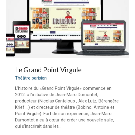
Le Grand Point Virgule
Théâtre parisien
L’histoire du «Grand Point Virgule» commence en
2012, à l’initiative de Jean-Marc Dumontet,
producteur (Nicolas Canteloup , Alex Lutz, Bérengère
Krief …) et directeur de théâtre (Bobino, Antoine et
Point Virgule). Fort de son expérience, Jean-Marc
Dumontet a eu à cœur de créer une nouvelle salle,
qui s’inscrirait dans les…