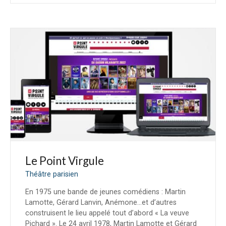
Le Point Virgule
Théâtre parisien
En 1975 une bande de jeunes comédiens : Martin
Lamotte, Gérard Lanvin, Anémone…et d’autres
construisent le lieu appelé tout d’abord « La veuve
Pichard ». Le 24 avril 1978, Martin Lamotte et Gérard