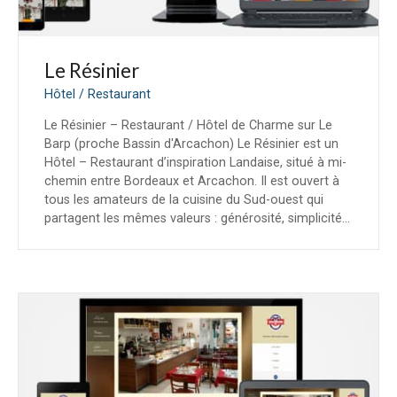
Le Résinier
Hôtel / Restaurant
Le Résinier – Restaurant / Hôtel de Charme sur Le
Barp (proche Bassin d'Arcachon) Le Résinier est un
Hôtel – Restaurant d’inspiration Landaise, situé à mi-
chemin entre Bordeaux et Arcachon. Il est ouvert à
tous les amateurs de la cuisine du Sud-ouest qui
partagent les mêmes valeurs : générosité, simplicité…