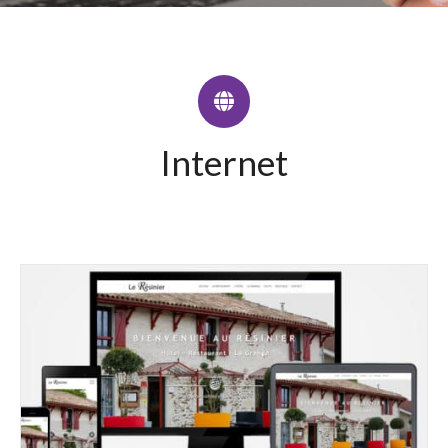
Internet