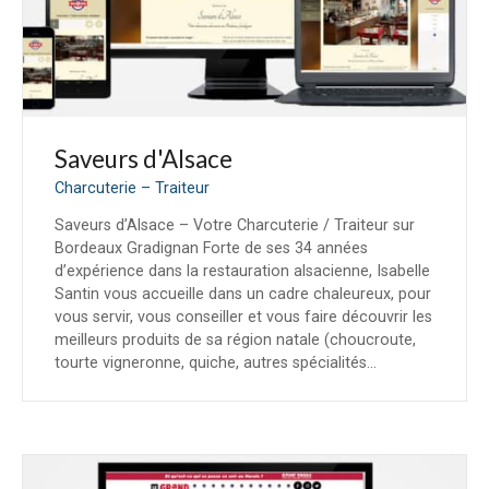
Saveurs d'Alsace
Charcuterie – Traiteur
Saveurs d’Alsace – Votre Charcuterie / Traiteur sur
Bordeaux Gradignan Forte de ses 34 années
d’expérience dans la restauration alsacienne, Isabelle
Santin vous accueille dans un cadre chaleureux, pour
vous servir, vous conseiller et vous faire découvrir les
meilleurs produits de sa région natale (choucroute,
tourte vigneronne, quiche, autres spécialités…