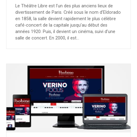
Le Théâtre Libre est l’un des plus anciens lieux de
divertissement de Paris. Créé sous le nom d’Eldorado
en 1858, la salle devient rapidement le plus célèbre
café-concert de la capitale jusqu’au début des
années 1920. Puis, il devient un cinéma, suivi d’une
salle de concert. En 2000, il est…