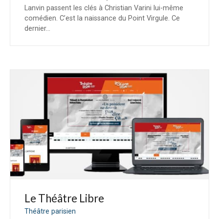
Lanvin passent les clés à Christian Varini lui-même
comédien. C’est la naissance du Point Virgule. Ce
dernier…
Le Théâtre Libre
Théâtre parisien